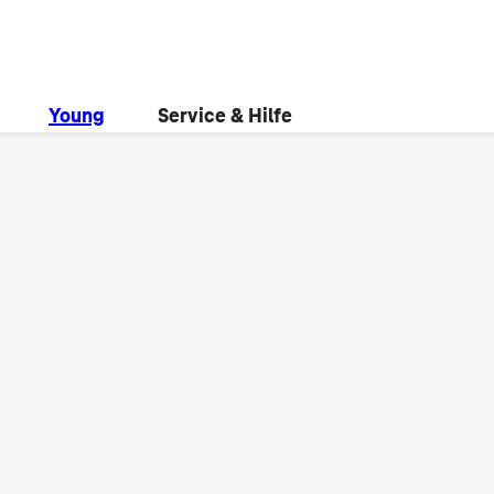
Young
Service & Hilfe